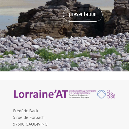
présentation
Frédéric Back
5 rue de Forbach
57600 GAUBIVING